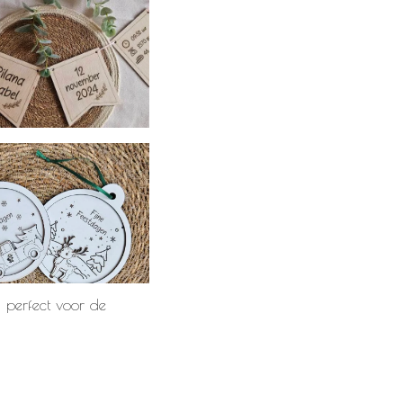
n perfect voor de