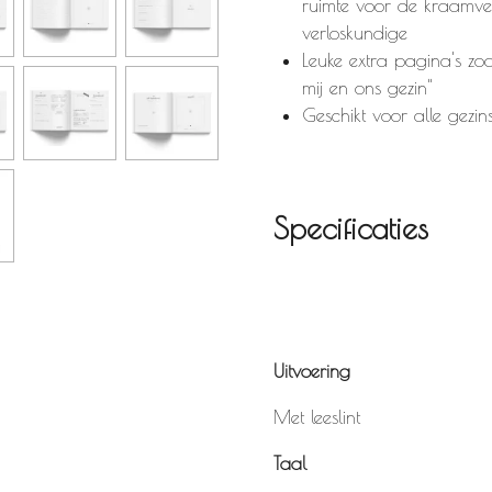
ruimte voor de kraamve
verloskundige
Leuke extra pagina's zoa
mij en ons gezin"
Geschikt voor alle gezin
Specificaties
Uitvoering
Met leeslint
Taal