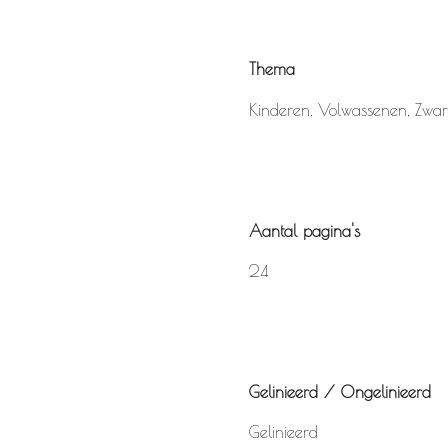
Thema
Kinderen
,
Volwassenen
,
Zwar
Aantal pagina's
24
Gelinieerd / Ongelinieerd
Gelinieerd