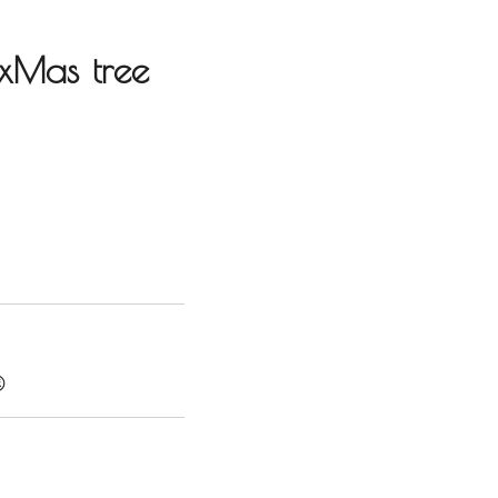
yxMas tree
